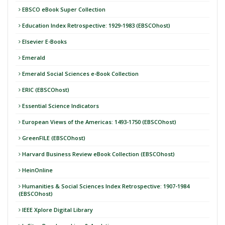
EBSCO eBook Super Collection
Education Index Retrospective: 1929-1983 (EBSCOhost)
Elsevier E-Books
Emerald
Emerald Social Sciences e-Book Collection
ERIC (EBSCOhost)
Essential Science Indicators
European Views of the Americas: 1493-1750 (EBSCOhost)
GreenFILE (EBSCOhost)
Harvard Business Review eBook Collection (EBSCOhost)
HeinOnline
Humanities & Social Sciences Index Retrospective: 1907-1984
(EBSCOhost)
IEEE Xplore Digital Library