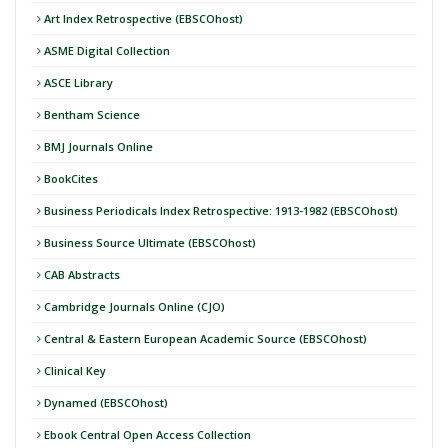
Art Index Retrospective (EBSCOhost)
ASME Digital Collection
ASCE Library
Bentham Science
BMJ Journals Online
BookCites
Business Periodicals Index Retrospective: 1913-1982 (EBSCOhost)
Business Source Ultimate (EBSCOhost)
CAB Abstracts
Cambridge Journals Online (CJO)
Central & Eastern European Academic Source (EBSCOhost)
Clinical Key
Dynamed (EBSCOhost)
Ebook Central Open Access Collection