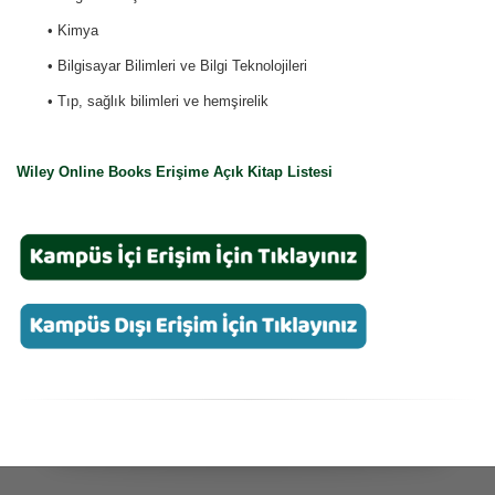
• Kimya
• Bilgisayar Bilimleri ve Bilgi Teknolojileri
• Tıp, sağlık bilimleri ve hemşirelik
Wiley Online Books Erişime Açık Kitap Listesi