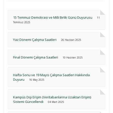
15 Temmuz Demokrasi ve Milli Birlik Günü Duyurusu
11
Temmuz 2025
Yaz Dönemi Çalışma Saatleri
26 Haziran 2025
Final Dönemi Çalışma Saatleri
10 Haziran 2025
Hafta Sonu ve 19 Mayıs Çalışma Saatleri Hakkında
Duyuru
16 May 2025
Kampüs Dışı Erişim (Veritabanlarına Uzaktan Erişim)
Sistemi Güncellendi
04 Mart 2025