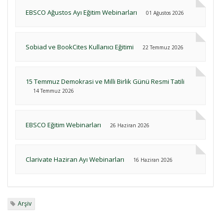
EBSCO Ağustos Ayı Eğitim Webinarları
01 Ağustos 2026
Sobiad ve BookCites Kullanıcı Eğitimi
22 Temmuz 2026
15 Temmuz Demokrasi ve Milli Birlik Günü Resmi Tatili
14 Temmuz 2026
EBSCO Eğitim Webinarları
26 Haziran 2026
Clarivate Haziran Ayı Webinarları
16 Haziran 2026
Arşiv